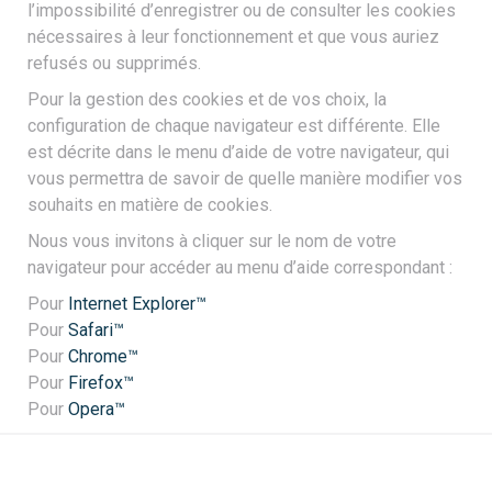
l’impossibilité d’enregistrer ou de consulter les cookies
nécessaires à leur fonctionnement et que vous auriez
refusés ou supprimés.
Pour la gestion des cookies et de vos choix, la
configuration de chaque navigateur est différente. Elle
est décrite dans le menu d’aide de votre navigateur, qui
vous permettra de savoir de quelle manière modifier vos
souhaits en matière de cookies.
Nous vous invitons à cliquer sur le nom de votre
navigateur pour accéder au menu d’aide correspondant :
Pour
Internet Explorer™
Pour
Safari™
Pour
Chrome™
Pour
Firefox™
Pour
Opera™