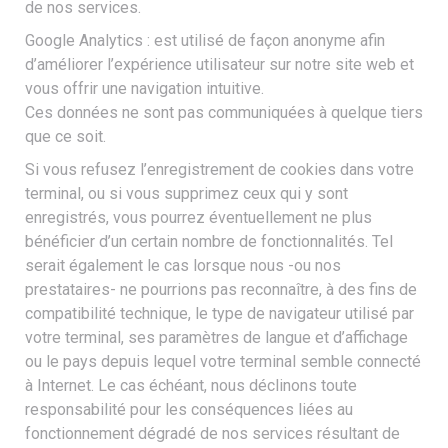
de nos services.
Google Analytics : est utilisé de façon anonyme afin
d’améliorer l’expérience utilisateur sur notre site web et
vous offrir une navigation intuitive.
Ces données ne sont pas communiquées à quelque tiers
que ce soit.
Si vous refusez l’enregistrement de cookies dans votre
terminal, ou si vous supprimez ceux qui y sont
enregistrés, vous pourrez éventuellement ne plus
bénéficier d’un certain nombre de fonctionnalités. Tel
serait également le cas lorsque nous -ou nos
prestataires- ne pourrions pas reconnaître, à des fins de
compatibilité technique, le type de navigateur utilisé par
votre terminal, ses paramètres de langue et d’affichage
ou le pays depuis lequel votre terminal semble connecté
à Internet. Le cas échéant, nous déclinons toute
responsabilité pour les conséquences liées au
fonctionnement dégradé de nos services résultant de