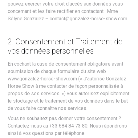
pouvez exercer votre droit d’accès aux données vous
concernant et les faire rectifier en contactant : Mme
Sélyne Gonzalez – contact@gonzalez-horse-show.com
2. Consentement et Traitement de
vos données personnelles
En cochant la case de consentement obligatoire avant
soumission de chaque formulaire du site web
www.gonzalez-horse-show.com (« J’autorise Gonzalez
Horse Show à me contacter de façon personnalisée à
propos de ses services. ») vous autorisez explicitement
le stockage et le traitement de vos données dans le but
de vous faire connaître nos services.
Vous ne souhaitez pas donner votre consentement ?
Contactez-nous au +33 684 84 73 80. Nous répondrons
ainsi à vos questions par téléphone.