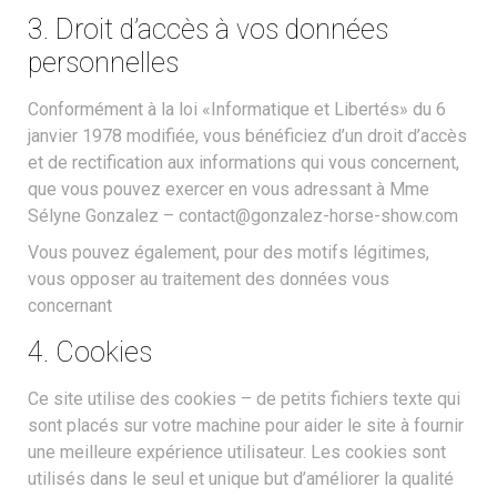
3. Droit d’accès à vos données
personnelles
Conformément à la loi «Informatique et Libertés» du 6
janvier 1978 modifiée, vous bénéficiez d’un droit d’accès
et de rectification aux informations qui vous concernent,
que vous pouvez exercer en vous adressant à Mme
Sélyne Gonzalez – contact@gonzalez-horse-show.com
Vous pouvez également, pour des motifs légitimes,
vous opposer au traitement des données vous
concernant
4. Cookies
Ce site utilise des cookies – de petits fichiers texte qui
sont placés sur votre machine pour aider le site à fournir
une meilleure expérience utilisateur. Les cookies sont
utilisés dans le seul et unique but d’améliorer la qualité